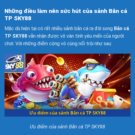
Những điều làm nên sức hút của sảnh Bắn cá
TP SKY88
Mặc dù hiện tại có rất nhiều sảnh bắn cá ra đời song
Bắn cá
TP SKY88
vẫn nhận được vô vàn tình yêu mến của người
chơi. Với những điểm cộng vô cùng nổi trội như sau:
Ưu điểm của sảnh Bắn cá TP SKY88