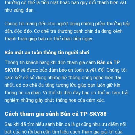
thưởng có thể là tiền mặt hoặc bạn quy đổi thành hiện vật
như súng, đạn…
Chúng tôi mang đến cho người dùng những phần thưởng hấp
dẫn, độc đáo. Cơ chế trả thưởng xanh chín đa dạng kênh
thanh toán giúp bạn có thể nhận tiền ngay.
Bảo mật an toàn thông tin người chơi
Thông tin khách hàng khi đến tham gia sảnh
Bắn cá TP
SKY88
sẽ được bảo đảm bảo an toàn tuyệt đối. Chúng tôi
cam kết sẽ sử dụng những hệ thống công nghệ hiện đại
nhất, có cơ chế đa tầng tường lửa giúp bạn luôn giữ kín
thông tin cá nhân. Vì thế khi đến đây bạn có thể an tâm trải
nghiệm những giây phút thăng hoa của cảm xúc.
Cách tham gia sảnh Bắn cá TP SKY88
Sau khi đã tìm hiểu sảnh bắn cá là gì cũng như ưu điểm nổi
bật của nó rồi bạn cần tìm hiểu cách tham gia giải trí của