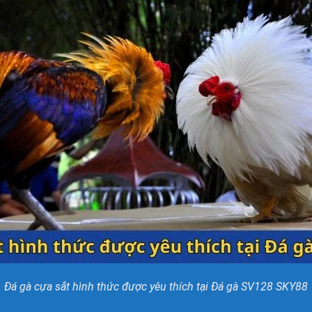
Đá gà cựa sắt hình thức được yêu thích tại Đá gà SV128 SKY88