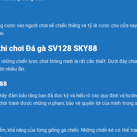
g cược vào người chơi sẽ chiến thắng và tỷ lệ cược cho cửa này 
ao.
 khi chơi Đá gà SV128 SKY88
những chiến lược chơi thông minh là rất cần thiết. Dưới đây chú
n nhiều lần.
Y88
 hãy đảm bảo rằng bạn đã đọc kỹ và hiểu rõ các quy định và hướng
thời tránh được những vi phạm, bảo vệ quyền lợi của mình trong 
iểm, khả năng của từng giống gà chiến. Những chiến kê có thể tr