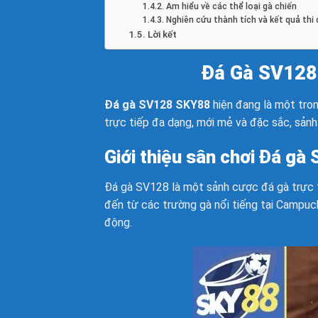
Am hiểu về các thể loại gà chiến
Nghiên cứu thành tích và kết quả thi
Lời kết
Đá Gà SV128 
Đá gà SV128 SKY88
hiện đang là một tron
trực tiếp đa dạng, mới mẻ và đặc sắc, sảnh
Giới thiệu sân chơi Đá g
Đá gà SV128 là một sảnh cược đá gà trực t
đến từ các trường gà nổi tiếng tại Campuchi
động.