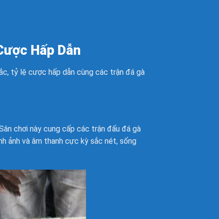
 Cược Hấp Dẫn
hắc, tỷ lệ cược hấp dẫn cùng các trận đá gà
Sân chơi này cung cấp các trận đấu đá gà
ình ảnh và âm thanh cực kỳ sắc nét, sống