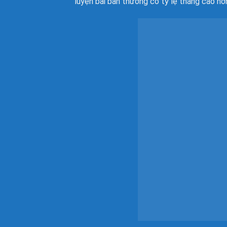
luyện bài bản thường có tỷ lệ thắng cao hơ