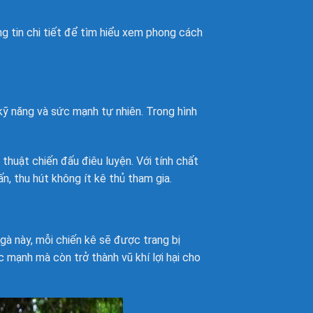
ng tin chi tiết để tìm hiểu xem phong cách
kỹ năng và sức mạnh tự nhiên. Trong hình
thuật chiến đấu điêu luyện. Với tính chất
, thu hút không ít kê thủ tham gia.
gà này, mỗi chiến kê sẽ được trang bị
mạnh mà còn trở thành vũ khí lợi hại cho