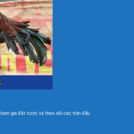
 tham gia đặt cược và theo dõi các trận đấu