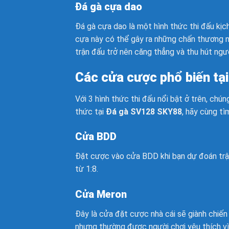
Đá gà cựa dao
Đá gà cựa dao là một hình thức thi đấu kịc
cựa này có thể gây ra những chấn thương n
trận đấu trở nên căng thẳng và thu hút ngư
Các cửa cược phổ biến t
Với 3 hình thức thi đấu nổi bật ở trên, chú
thức tại
Đá gà SV128 SKY88
, hãy cùng tì
Cửa BDD
Đặt cược vào cửa BDD khi bạn dự đoán trận 
từ 1:8.
Cửa Meron
Đây là cửa đặt cược nhà cái sẽ giành chiến 
nhưng thường được người chơi yêu thích vì