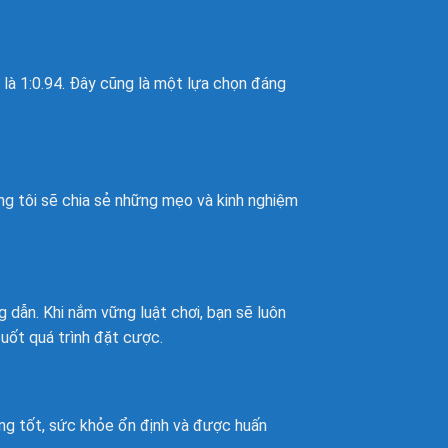
là 1:0.94. Đây cũng là một lựa chọn đáng
ng tôi sẽ chia sẻ những mẹo và kinh nghiệm
 dẫn. Khi nắm vững luật chơi, bạn sẽ luôn
suốt quá trình đặt cược.
ạng tốt, sức khỏe ổn định và được huấn