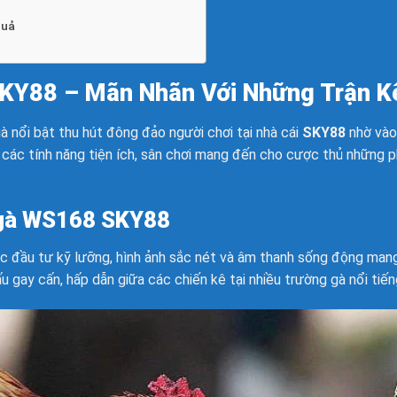
quả
KY88 – Mãn Nhãn Với Những Trận Kê
à nổi bật thu hút đông đảo người chơi tại nhà cái
SKY88
nhờ vào
à các tính năng tiện ích, sân chơi mang đến cho cược thủ những ph
 gà WS168 SKY88
đầu tư kỹ lưỡng, hình ảnh sắc nét và âm thanh sống động mang l
ay cấn, hấp dẫn giữa các chiến kê tại nhiều trường gà nổi tiếng 