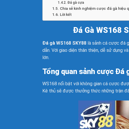
Đá gà cựa
Chia sẻ kinh nghiệm cược đá gà hiệu 
Lời kết
Đá Gà WS168 S
Đá gà WS168 SKY88
là sảnh cá cược đá g
dẫn. Với giao diện thân thiện, dễ sử dụng v
lớn.
Tổng quan sảnh cược Đá
WS168 nổi bật với không gian cá cược được 
Kê thủ sẽ được thưởng thức những trận đấu g