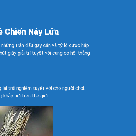
 Chiến Nảy Lửa
 những trận đấu gay cấn và tỷ lệ cược hấp
út giây giải trí tuyệt vời cùng cơ hội thắng
ại trải nghiệm tuyệt vời cho người chơi.
khắp nơi trên thế giới.