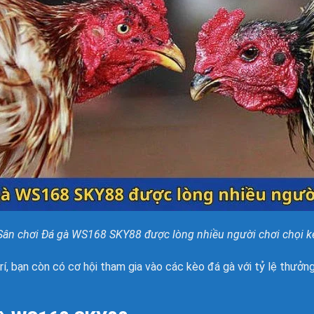
Sân chơi Đá gà WS168 SKY88 được lòng nhiều người chơi chọi k
trí, bạn còn có cơ hội tham gia vào các kèo đá gà với tỷ lệ thưở