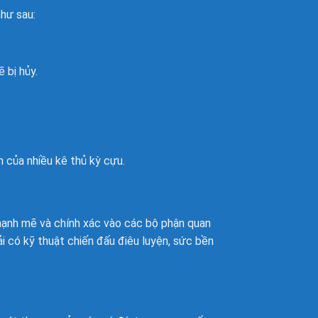
như sau:
 bị hủy.
h của nhiều kê thủ kỳ cựu.
mạnh mẽ và chính xác vào các bộ phận quan
i có kỹ thuật chiến đấu điêu luyện, sức bền