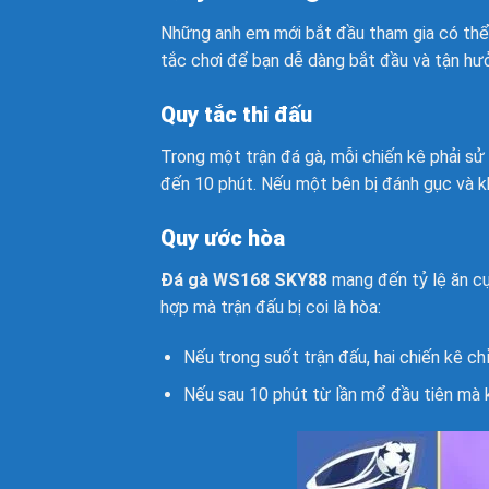
Những anh em mới bắt đầu tham gia có thể
tắc chơi để bạn dễ dàng bắt đầu và tận hư
Quy tắc thi đấu
Trong một trận đá gà, mỗi chiến kê phải sử
đến 10 phút. Nếu một bên bị đánh gục và kh
Quy ước hòa
Đá gà WS168 SKY88
mang đến tỷ lệ ăn cự
hợp mà trận đấu bị coi là hòa:
Nếu trong suốt trận đấu, hai chiến kê c
Nếu sau 10 phút từ lần mổ đầu tiên mà kh