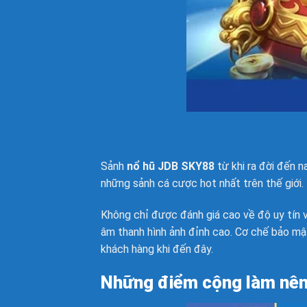
Sảnh
nổ hũ JDB
SKY88
từ khi ra đời đến 
những sảnh cá cược hot nhất trên thế giới.
Không chỉ được đánh giá cao về độ uy tín 
âm thanh hình ảnh đỉnh cao. Cơ chế bảo mật
khách hàng khi đến đây.
Những điểm cộng làm nên 