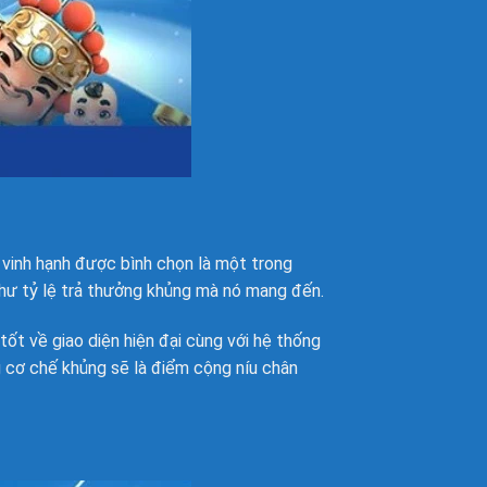
 vinh hạnh được bình chọn là một trong
 như tỷ lệ trả thưởng khủng mà nó mang đến.
ốt về giao diện hiện đại cùng với hệ thống
ng cơ chế khủng sẽ là điểm cộng níu chân