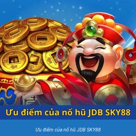
Ưu điểm của nổ hũ JDB SKY88