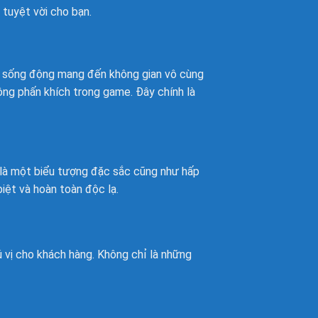
 tuyệt vời cho bạn.
nh sống động mang đến không gian vô cùng
ộng phấn khích trong game. Đây chính là
y là một biểu tượng đặc sắc cũng như hấp
iệt và hoàn toàn độc lạ.
 vị cho khách hàng. Không chỉ là những