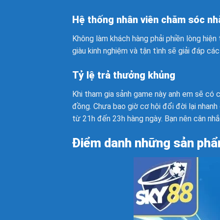
Hệ thống nhân viên chăm sóc nh
Không làm khách hàng phải phiền lòng hiện
giàu kinh nghiệm và tận tình sẽ giải đáp cá
Tỷ lệ trả thưởng khủng
Khi tham gia sảnh game này anh em sẽ có cơ
đồng. Chưa bao giờ cơ hội đổi đời lại nhan
từ 21h đến 23h hàng ngày. Bạn nên cân nhắ
Điểm danh những sản phẩm