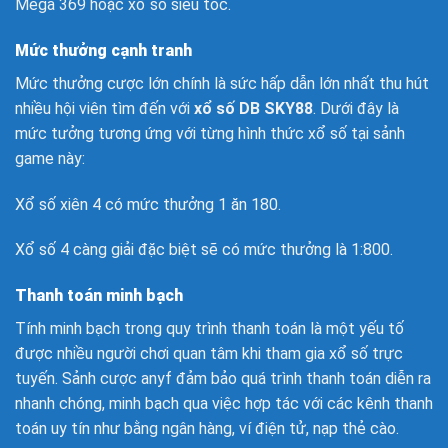
Mega 369 hoặc xổ số siêu tốc.
Mức thưởng cạnh tranh
Mức thưởng cược lớn chính là sức hấp dẫn lớn nhất thu hút
nhiều hội viên tìm đến với
xổ số DB SKY88
. Dưới đây là
mức tưởng tương ứng với từng hình thức xổ số tại sảnh
game này:
Xổ số xiên 4 có mức thưởng 1 ăn 180.
Xổ số 4 càng giải đặc biệt sẽ có mức thưởng là 1:800.
Thanh toán minh bạch
Tính minh bạch trong quy trình thanh toán là một yếu tố
được nhiều người chơi quan tâm khi tham gia xổ số trực
tuyến. Sảnh cược anyf đảm bảo quá trình thanh toán diễn ra
nhanh chóng, minh bạch qua việc hợp tác với các kênh thanh
toán uy tín như bằng ngân hàng, ví điện tử, nạp thẻ cào.