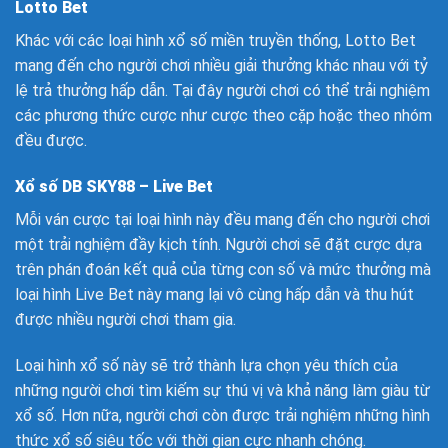
Lotto Bet
Khác với các loại hình xổ số miền truyền thống, Lotto Bet
mang đến cho người chơi nhiều giải thưởng khác nhau với tỷ
lệ trả thưởng hấp dẫn. Tại đây người chơi có thể trải nghiệm
các phương thức cược như cược theo cặp hoặc theo nhóm
đều được.
Xổ số DB SKY88 – Live Bet
Mỗi ván cược tại loại hình này đều mang đến cho người chơi
một trải nghiệm đầy kịch tính. Người chơi sẽ đặt cược dựa
trên phán đoán kết quả của từng con số và mức thưởng mà
loại hình Live Bet này mang lại vô cùng hấp dẫn và thu hút
được nhiều người chơi tham gia.
Loại hình xổ số này sẽ trở thành lựa chọn yêu thích của
những người chơi tìm kiếm sự thú vị và khả năng làm giàu từ
xổ số. Hơn nữa, người chơi còn được trải nghiệm những hình
thức xổ số siêu tốc với thời gian cực nhanh chóng.