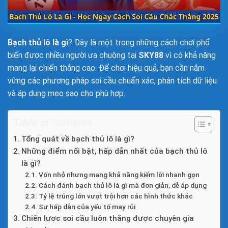
Bạch thủ lô là gì
? Đây là một trong những cách chơi phổ
biến được nhiều người ưa chuộng tại
SKY88
vì có khả năng
mang lại chiến thắng cao. Để chơi hiệu quả, bạn cần nắm
vững các phương pháp soi cầu chuẩn xác, phân tích dữ liệu
và áp dụng mẹo sao cho phù hợp.
Table of Contents
Tổng quát về bạch thủ lô là gì?
Những điểm nổi bật, hấp dẫn nhất của bạch thủ lô
là gì?
Vốn nhỏ nhưng mang khả năng kiếm lời nhanh gọn
Cách đánh bạch thủ lô là gì mà đơn giản, dễ áp dụng
Tỷ lệ trúng lớn vượt trội hơn các hình thức khác
Sự hấp dẫn của yếu tố may rủi
Chiến lược soi cầu luôn thắng được chuyên gia