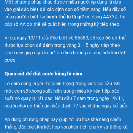
Một phương pháp khác được nhiều người áp dụng là dựa
vào giải đặc biệt để xác định con số tiềm năng. Nếu dãy số
của giải đặc biệt tại
bạch thủ lô là gì?
có dạng AAXYZ, thì
cặp số AA có thể sẽ xuất hiện trong những kỳ tiếp theo.
Ví dụ, ngày 19/11 giải đặc biệt về 66589, số kép 66 có thể
được lựa chọn để đánh trong vòng 3 – 5 ngày tiếp theo.
Cách này giúp người chơi có định hướng rõ ràng hơn khi đặt
cược.
Quan sát để đặt cược bằng lô câm
Lô câm cũng là yếu tố quan trọng trong việc soi cầu. Khi
một con số không xuất hiện trong nhiều kỳ liên tiếp, xác
suất nó quay lại rất cao. Nếu đầu 7 câm trong ngày 19/11,
người chơi có thể cân nhắc đánh 77 vào những ngày kế tiếp.
Áp dụng phương pháp này giúp tối ưu hóa khả năng chiến
thắng, đặc biệt khi kết hợp với phân tích chu kỳ và thống kê