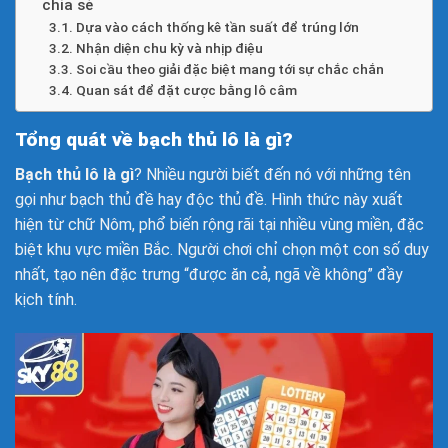
chia sẻ
Dựa vào cách thống kê tần suất để trúng lớn
Nhận diện chu kỳ và nhịp điệu
Soi cầu theo giải đặc biệt mang tới sự chắc chắn
Quan sát để đặt cược bằng lô câm
Tổng quát về bạch thủ lô là gì?
Bạch thủ lô là gì
? Nhiều người biết đến nó với những tên
gọi như bạch thủ đề hay độc thủ đề. Hình thức này xuất
hiện từ chữ Nôm, phổ biến rộng rãi tại nhiều vùng miền, đặc
biệt khu vực miền Bắc. Người chơi chỉ chọn một con số duy
nhất, tạo nên đặc trưng “được ăn cả, ngã về không” đầy
kịch tính.