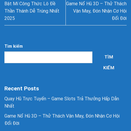
Bật Mí Công Thức Lô Đề
Game Nổ Hũ 3D – Thử Thách
Thần Thánh Dễ Trúng Nhất
Vận May, Đón Nhận Cơ Hội
2025
Đổi Đời
Tìm kiếm
TÌM
KIẾM
Recent Posts
Quay Hũ Trực Tuyến – Game Slots Trả Thưởng Hấp Dẫn
Nhất
Game Nổ Hũ 3D – Thử Thách Vận May, Đón Nhận Cơ Hội
Đổi Đời