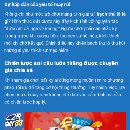
Sự hấp dẫn của yếu tố may rủi
Không chỉ như một trò chơi mang tính giải trí,
bạch thủ lô là
gì
? Hình thức đặt cược này đầy kịch tính với nguyên tắc
“được ăn cả, ngã về không.” Người chơi phải cân nhắc kỹ
lưỡng trước khi xuống tiền, tạo nên sự hồi hộp, kích thích
mỗi khi chờ kết quả. Chính điều này khiến bạch thủ lô thu hút
những ai yêu thích sự mạo hiểm.
Chiến lược soi cầu luôn thắng được chuyên
gia chia sẻ
Khi tham gia chơi, bất kỳ ai cũng mong muốn tìm ra phương
pháp tối ưu để tăng cơ hội trúng thưởng. Tuy nhiên, việc lựa
chọn con số may mắn không chỉ dựa vào cảm tính mà cần
có chiến lược hợp lý.