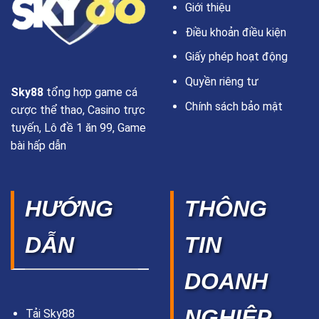
Giới thiệu
Điều khoản điều kiện
Giấy phép hoạt động
Quyền riêng tư
Sky88
tổng hợp game cá
Chính sách bảo mật
cược thể thao, Casino trực
tuyến, Lô đề 1 ăn 99, Game
bài hấp dẫn
HƯỚNG
THÔNG
DẪN
TIN
DOANH
NGHIỆP
Tải Sky88