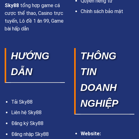
Quyền riêng tư
Sky88
tổng hợp game cá
Chính sách bảo mật
cược thể thao, Casino trực
tuyến, Lô đề 1 ăn 99, Game
bài hấp dẫn
HƯỚNG
THÔNG
DẪN
TIN
DOANH
NGHIỆP
Tải Sky88
Liên hệ Sky88
Đăng ký
S
ky88
Website:
Đăng nhập Sky88