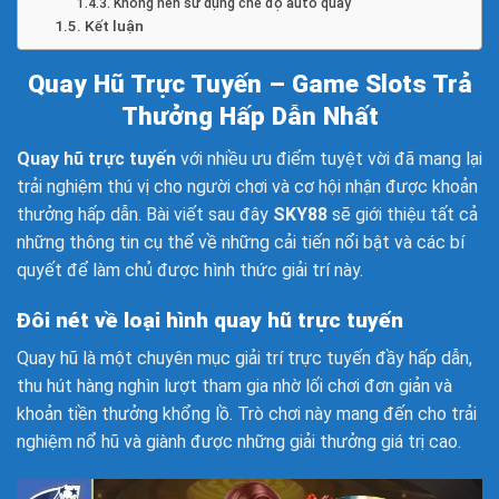
Không nên sử dụng chế độ auto quay
Kết luận
Quay Hũ Trực Tuyến – Game Slots Trả
Thưởng Hấp Dẫn Nhất
Quay hũ trực tuyến
với nhiều ưu điểm tuyệt vời đã mang lại
trải nghiệm thú vị cho người chơi và cơ hội nhận được khoản
thưởng hấp dẫn. Bài viết sau đây
SKY88
sẽ giới thiệu tất cả
những thông tin cụ thể về những cải tiến nổi bật và các bí
quyết để làm chủ được hình thức giải trí này.
Đôi nét về loại hình quay hũ trực tuyến
Quay hũ là một chuyên mục giải trí trực tuyến đầy hấp dẫn,
thu hút hàng nghìn lượt tham gia nhờ lối chơi đơn giản và
khoản tiền thưởng khổng lồ. Trò chơi này mang đến cho trải
nghiệm nổ hũ và giành được những giải thưởng giá trị cao.