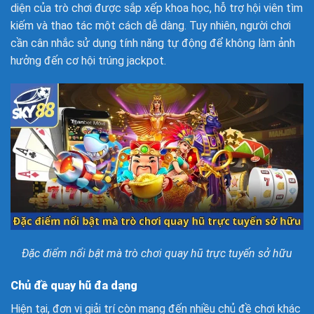
diện của trò chơi được sắp xếp khoa học, hỗ trợ hội viên tìm
kiếm và thao tác một cách dễ dàng. Tuy nhiên, người chơi
cần cân nhắc sử dụng tính năng tự động để không làm ảnh
hưởng đến cơ hội trúng jackpot.
Đặc điểm nổi bật mà trò chơi quay hũ trực tuyến sở hữu
Chủ đề quay hũ đa dạng
Hiện tại, đơn vị giải trí còn mang đến nhiều chủ đề chơi khác