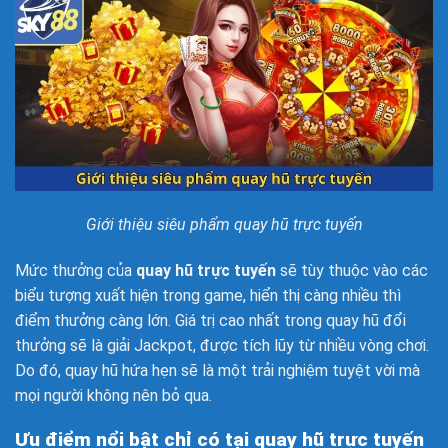
Giới thiệu siêu phẩm quay hũ trực tuyến
Mức thưởng của
quay hũ trực tuyến
sẽ tùy thuộc vào các
biểu tượng xuất hiện trong game, hiển thị càng nhiều thì
điểm thưởng càng lớn. Giá trị cao nhất trong quay hũ đổi
thưởng sẽ là giải Jackpot, được tích lũy từ nhiều vòng chơi.
Do đó, quay hũ hứa hẹn sẽ là một trải nghiệm tuyệt vời mà
mọi người không nên bỏ qua.
Ưu điểm nổi bật chỉ có tại quay hũ trực tuyến