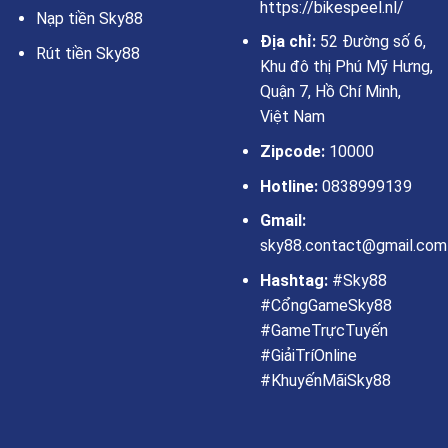
https://bikespeel.nl/
Nạp tiền Sky88
Địa chỉ:
52 Đường số 6,
Rút tiền Sky88
Khu đô thị Phú Mỹ Hưng,
Quận 7, Hồ Chí Minh,
Việt Nam
Zipcode:
10000
Hotline:
0838999139
Gmail:
sky88.contact@gmail.com
Hashtag:
#Sky88
#CổngGameSky88
#GameTrựcTuyến
#GiảiTríOnline
#KhuyếnMãiSky88