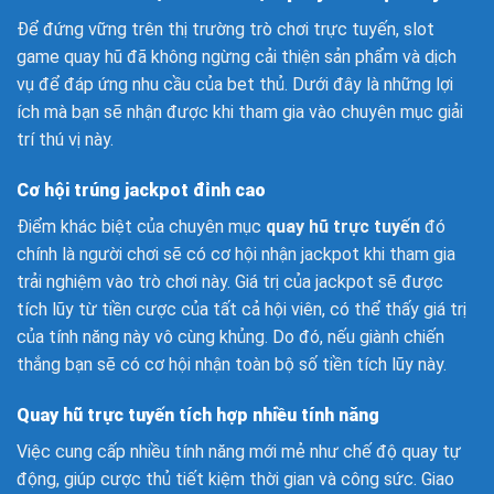
Để đứng vững trên thị trường trò chơi trực tuyến, slot
game quay hũ đã không ngừng cải thiện sản phẩm và dịch
vụ để đáp ứng nhu cầu của bet thủ. Dưới đây là những lợi
ích mà bạn sẽ nhận được khi tham gia vào chuyên mục giải
trí thú vị này.
Cơ hội trúng jackpot đỉnh cao
Điểm khác biệt của chuyên mục
quay hũ trực tuyến
đó
chính là người chơi sẽ có cơ hội nhận jackpot khi tham gia
trải nghiệm vào trò chơi này. Giá trị của jackpot sẽ được
tích lũy từ tiền cược của tất cả hội viên, có thể thấy giá trị
của tính năng này vô cùng khủng. Do đó, nếu giành chiến
thắng bạn sẽ có cơ hội nhận toàn bộ số tiền tích lũy này.
Quay hũ trực tuyến tích hợp nhiều tính năng
Việc cung cấp nhiều tính năng mới mẻ như chế độ quay tự
động, giúp cược thủ tiết kiệm thời gian và công sức. Giao