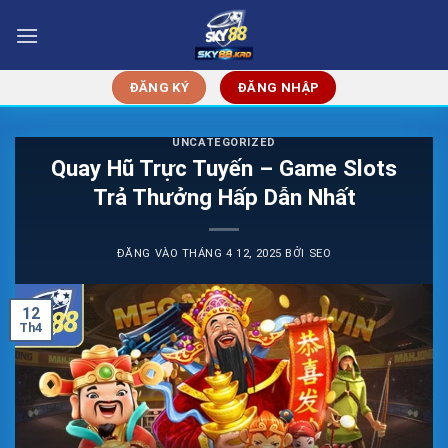
Bỏ
qua
nội
dung
ĐĂNG KÝ
ĐĂNG NHẬP
UNCATEGORIZED
Quay Hũ Trực Tuyến – Game Slots
Trả Thưởng Hấp Dẫn Nhất
ĐĂNG VÀO
THÁNG 4 12, 2025
BỞI
SEO
12
Th4