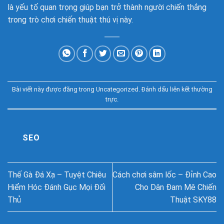
là yếu tố quan trọng giúp bạn trở thành người chiến thắng
trong trò chơi chiến thuật thú vị này.
Bài viết này được đăng trong
Uncategorized
. Đánh dấu
liên kết thường
trực
.
SEO
Thế Gà Đá Xạ – Tuyệt Chiêu
Cách chơi sâm lốc – Đỉnh Cao
Hiểm Hóc Đánh Gục Mọi Đối
Cho Dân Đam Mê Chiến
Thủ
Thuật SKY88