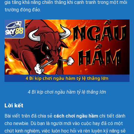
gia tăng khả năng chiến thắng khi cạnh tranh trong một môi
trường đông đảo.
4 Bí kíp chơi ngầu hầm tỷ lệ thắng lớn
Lời kết
Bài viết trên đã chia sẻ
cách chơi ngầu hầm
chi tiết dành
cho newbie. Dù bạn là người mới vào cuộc hay đã có một
chút kinh nghiệm, việc luôn học hỏi và rèn luyện kỹ năng sẽ