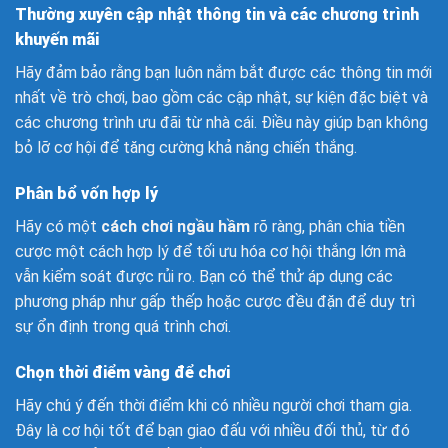
Thường xuyên cập nhật thông tin và các chương trình
khuyến mãi
Hãy đảm bảo rằng bạn luôn nắm bắt được các thông tin mới
nhất về trò chơi, bao gồm các cập nhật, sự kiện đặc biệt và
các chương trình ưu đãi từ nhà cái. Điều này giúp bạn không
bỏ lỡ cơ hội để tăng cường khả năng chiến thắng.
Phân bổ vốn hợp lý
Hãy có một
cách chơi ngầu hầm
rõ ràng, phân chia tiền
cược một cách hợp lý để tối ưu hóa cơ hội thắng lớn mà
vẫn kiểm soát được rủi ro. Bạn có thể thử áp dụng các
phương pháp như gấp thếp hoặc cược đều đặn để duy trì
sự ổn định trong quá trình chơi.
Chọn thời điểm vàng để chơi
Hãy chú ý đến thời điểm khi có nhiều người chơi tham gia.
Đây là cơ hội tốt để bạn giao đấu với nhiều đối thủ, từ đó