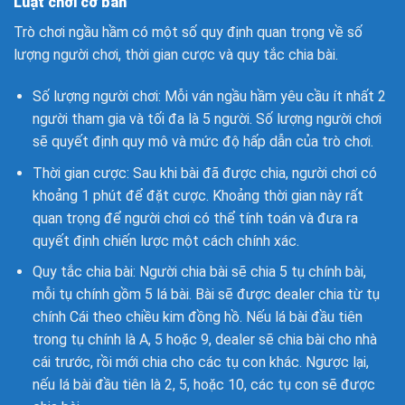
Luật chơi cơ bản
Trò chơi ngầu hầm có một số quy định quan trọng về số
lượng người chơi, thời gian cược và quy tắc chia bài.
Số lượng người chơi: Mỗi ván ngầu hầm yêu cầu ít nhất 2
người tham gia và tối đa là 5 người. Số lượng người chơi
sẽ quyết định quy mô và mức độ hấp dẫn của trò chơi.
Thời gian cược: Sau khi bài đã được chia, người chơi có
khoảng 1 phút để đặt cược. Khoảng thời gian này rất
quan trọng để người chơi có thể tính toán và đưa ra
quyết định chiến lược một cách chính xác.
Quy tắc chia bài: Người chia bài sẽ chia 5 tụ chính bài,
mỗi tụ chính gồm 5 lá bài. Bài sẽ được dealer chia từ tụ
chính Cái theo chiều kim đồng hồ. Nếu lá bài đầu tiên
trong tụ chính là A, 5 hoặc 9, dealer sẽ chia bài cho nhà
cái trước, rồi mới chia cho các tụ con khác. Ngược lại,
nếu lá bài đầu tiên là 2, 5, hoặc 10, các tụ con sẽ được