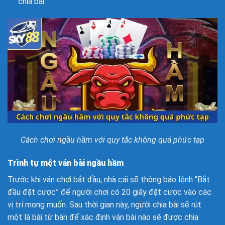
chia bài.
Cách chơi ngầu hầm với quy tắc không quá phức tạp
Trình tự một ván bài ngầu hầm
Trước khi ván chơi bắt đầu, nhà cái sẽ thông báo lệnh “Bắt
đầu đặt cược” để người chơi có 20 giây đặt cược vào các
vị trí mong muốn. Sau thời gian này, người chia bài sẽ rút
một lá bài từ bàn để xác định ván bài nào sẽ được chia