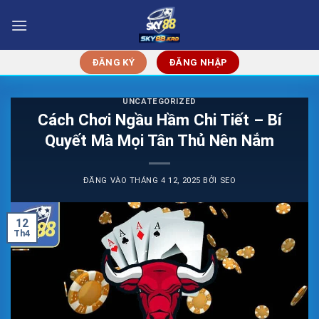
Bỏ
qua
nội
dung
ĐĂNG KÝ
ĐĂNG NHẬP
UNCATEGORIZED
Cách Chơi Ngầu Hầm Chi Tiết – Bí
Quyết Mà Mọi Tân Thủ Nên Nắm
ĐĂNG VÀO
THÁNG 4 12, 2025
BỞI
SEO
12
Th4