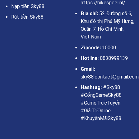
https://bikespeel.nl/
Nạp tiền Sky88
Địa chỉ:
52 Đường số 6,
Rút tiền Sky88
Khu đô thị Phú Mỹ Hưng,
Quận 7, Hồ Chí Minh,
Việt Nam
Zipcode:
10000
Hotline:
0838999139
Gmail:
sky88.contact@gmail.com
Hashtag:
#Sky88
#CổngGameSky88
#GameTrựcTuyến
#GiảiTríOnline
#KhuyếnMãiSky88